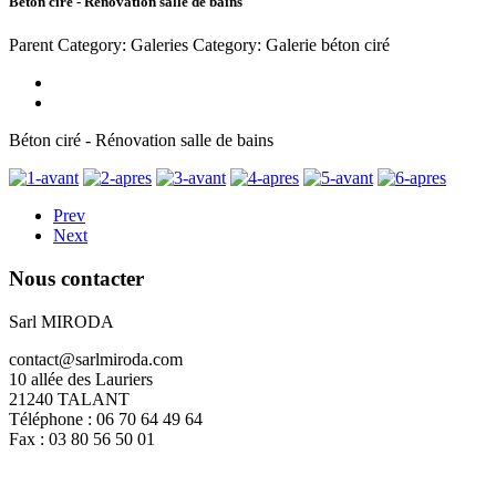
Béton ciré - Rénovation salle de bains
Parent Category: Galeries
Category: Galerie béton ciré
Béton ciré - Rénovation salle de bains
Prev
Next
Nous
contacter
Sarl MIRODA
contact@sarlmiroda.com
10 allée des Lauriers
21240 TALANT
Téléphone : 06 70 64 49 64
Fax : 03 80 56 50 01